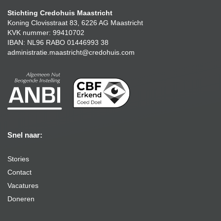
Stichting Credohuis Maastricht
Koning Clovisstraat 83, 6226 AG Maastricht
KVK nummer: 99410702
IBAN: NL96 RABO 01446993 38
administratie.maastricht@credohuis.com
Snel naar:
Stories
Contact
Vacatures
Doneren